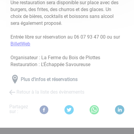
Une restauration sera disponible sur place avec des
burgers, des frites, des churros et des glaces. Un
choix de bières, cocktails et boissons sans alcool
sera également proposé.
Entrée libre sur réservation au 06 07 93 47 00 ou sur
BilletWeb
Organisateur : La Ferme du Bois de Plottes
Restauration : L'Échappée Savoureuse
Plus d'infos et réservations
Retour à la liste des évènements
Partagez
sur :