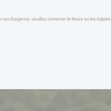
 cas d'urgence, veuillez contacter le Maire ou les Adjoin