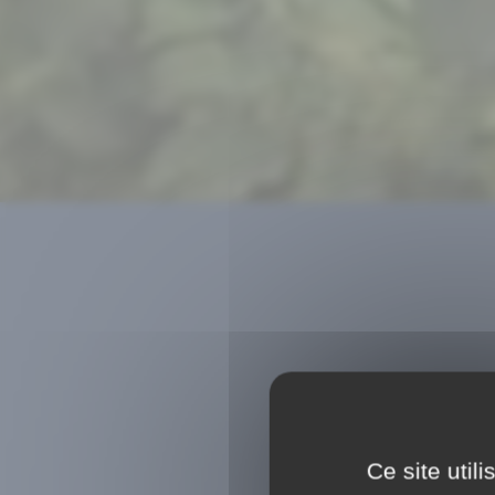
Ce site util