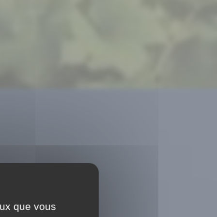
ceux que vous