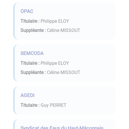
OPAC
Titulaire :
Philippe ELOY
Suppléante :
Céline MISSOUT
SEMCODA
Titulaire :
Philippe ELOY
Suppléante :
Céline MISSOUT
AGEDI
Titulaire :
Guy PERRET
Syndicat des Eaux du Haut-Mâconnais