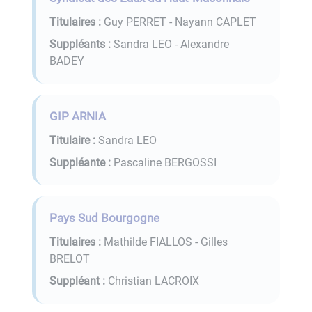
Titulaires :
Guy PERRET - Nayann CAPLET
Suppléants :
Sandra LEO - Alexandre
BADEY
GIP ARNIA
Titulaire :
Sandra LEO
Suppléante :
Pascaline BERGOSSI
Pays Sud Bourgogne
Titulaires :
Mathilde FIALLOS - Gilles
BRELOT
Suppléant :
Christian LACROIX