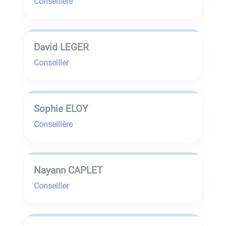
Conseillère
David LEGER
Conseiller
Sophie ELOY
Conseillère
Nayann CAPLET
Conseiller