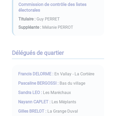
Commission de contrôle des listes
électorales
Titulaire :
Guy PERRET
Suppléante :
Mélanie PERROT
Délégués de quartier
Francis DELORME :
En Vallay - La Cortière
Pascaline BERGOSSI :
Bas du village
Sandra LEO :
Les Maréchaux
Nayann CAPLET :
Les Méplants
Gilles BRELOT :
La Grange Duval