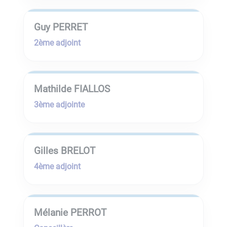
Guy PERRET
2ème adjoint
Mathilde FIALLOS
3ème adjointe
Gilles BRELOT
4ème adjoint
Mélanie PERROT