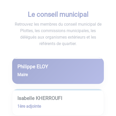
Le conseil municipal
Retrouvez les membres du conseil municipal de
Plottes, les commissions municipales, les
délégués aux organismes extérieurs et les
référents de quartier.
Philippe ELOY
Maire
Isabelle KHERROUFI
1ère adjointe