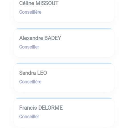
Céline MISSOUT
Conseillère
Alexandre BADEY
Conseiller
Sandra LEO
Conseillère
Francis DELORME
Conseiller