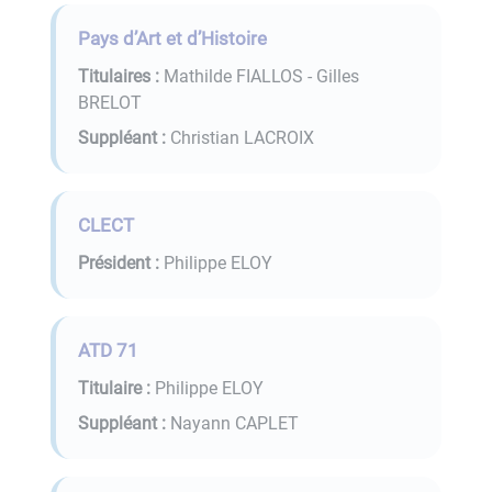
Pays d’Art et d’Histoire
Titulaires :
Mathilde FIALLOS - Gilles
BRELOT
Suppléant :
Christian LACROIX
CLECT
Président :
Philippe ELOY
ATD 71
Titulaire :
Philippe ELOY
Suppléant :
Nayann CAPLET