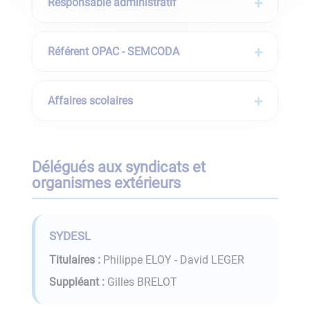
Responsable administratif
Référent OPAC - SEMCODA
Affaires scolaires
Délégués aux syndicats et
organismes extérieurs
SYDESL
Titulaires :
Philippe ELOY - David LEGER
Suppléant :
Gilles BRELOT