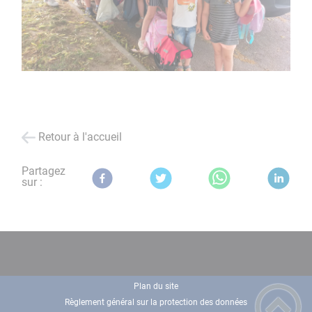
Retour à l'accueil
Partagez
sur :
Plan du site
Règlement général sur la protection des données