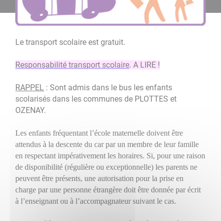
Le transport scolaire est gratuit.
Responsabilité transport scolaire
. A LIRE !
RAPPEL
: Sont admis dans le bus les enfants
scolarisés dans les communes de PLOTTES et
OZENAY.
Les enfants fréquentant l’école maternelle doivent être
attendus à la descente du car par un membre de leur famille
en respectant impérativement les horaires. Si, pour une raison
de disponibilité (régulière ou exceptionnelle) les parents ne
peuvent être présents, une autorisation pour la prise en
charge par une personne étrangère doit être donnée par écrit
à l’enseignant ou à l’accompagnateur suivant le cas.