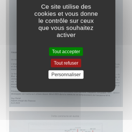
Ce site utilise des
cookies et vous donne
le contrôle sur ceux
que vous souhaitez
activer
Tout accepter
Tout refuser
Personnaliser