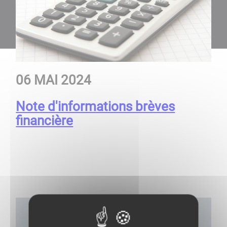
​​​​​​​​​​​​06 MAI 2024
Note d'informations brèves
financière